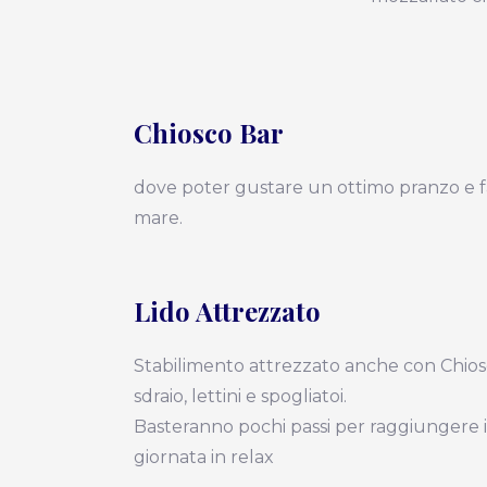
Chiosco Bar
dove poter gustare un ottimo pranzo e far
mare.
Lido Attrezzato
Stabilimento attrezzato anche con Chios
sdraio, lettini e spogliatoi.
Basteranno pochi passi per raggiungere 
giornata in relax