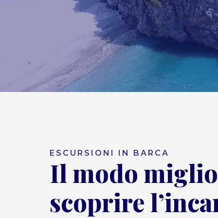
ESCURSIONI IN BARCA
Il modo miglio
scoprire l’inca