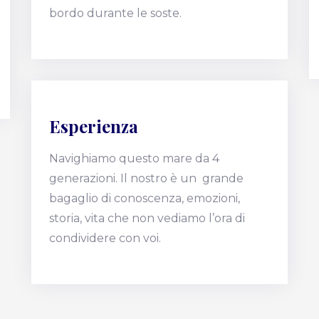
bordo durante le soste.
Esperienza
Navighiamo questo mare da 4
generazioni. Il nostro è un grande
bagaglio di conoscenza, emozioni,
storia, vita che non vediamo l’ora di
condividere con voi.