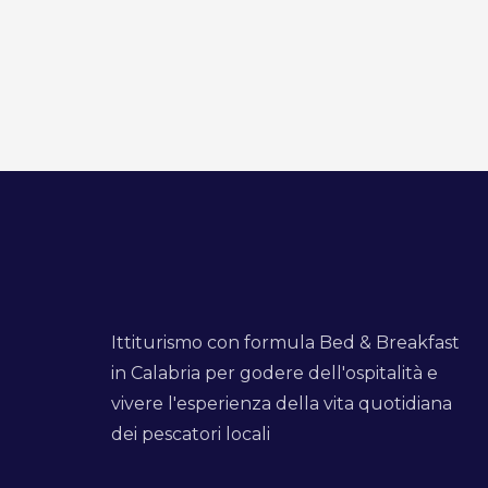
Ittiturismo con formula Bed & Breakfast
in Calabria per godere dell'ospitalità e
vivere l'esperienza della vita quotidiana
dei pescatori locali