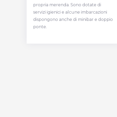
propria merenda. Sono dotate di
servizi igienici e alcune imbarcazioni
dispongono anche di minibar e doppio
ponte.