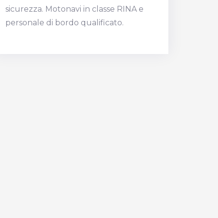
sicurezza. Motonavi in classe RINA e
personale di bordo qualificato.